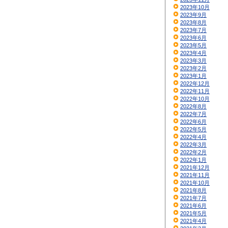
2023年10月
2023年9月
2023年8月
2023年7月
2023年6月
2023年5月
2023年4月
2023年3月
2023年2月
2023年1月
2022年12月
2022年11月
2022年10月
2022年8月
2022年7月
2022年6月
2022年5月
2022年4月
2022年3月
2022年2月
2022年1月
2021年12月
2021年11月
2021年10月
2021年8月
2021年7月
2021年6月
2021年5月
2021年4月