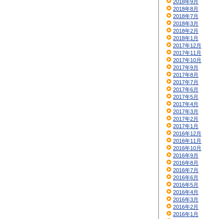
2018年9月
2018年8月
2018年7月
2018年3月
2018年2月
2018年1月
2017年12月
2017年11月
2017年10月
2017年9月
2017年8月
2017年7月
2017年6月
2017年5月
2017年4月
2017年3月
2017年2月
2017年1月
2016年12月
2016年11月
2016年10月
2016年9月
2016年8月
2016年7月
2016年6月
2016年5月
2016年4月
2016年3月
2016年2月
2016年1月