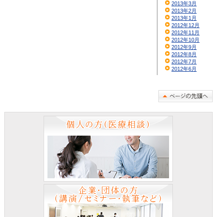
2013年3月
2013年2月
2013年1月
2012年12月
2012年11月
2012年10月
2012年9月
2012年8月
2012年7月
2012年6月