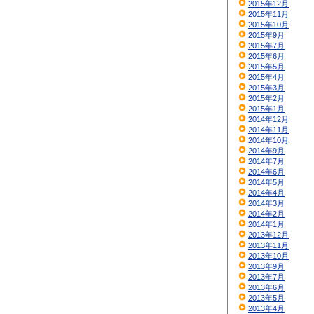
2015年12月
2015年11月
2015年10月
2015年9月
2015年7月
2015年6月
2015年5月
2015年4月
2015年3月
2015年2月
2015年1月
2014年12月
2014年11月
2014年10月
2014年9月
2014年7月
2014年6月
2014年5月
2014年4月
2014年3月
2014年2月
2014年1月
2013年12月
2013年11月
2013年10月
2013年9月
2013年7月
2013年6月
2013年5月
2013年4月