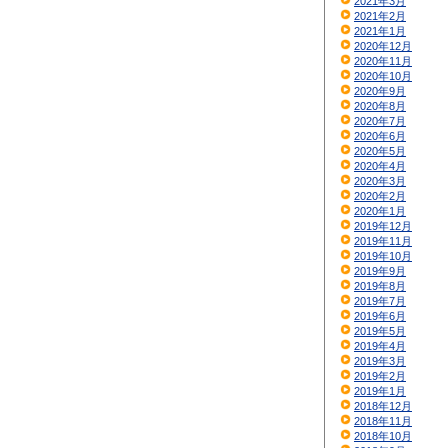
2021年3月
2021年2月
2021年1月
2020年12月
2020年11月
2020年10月
2020年9月
2020年8月
2020年7月
2020年6月
2020年5月
2020年4月
2020年3月
2020年2月
2020年1月
2019年12月
2019年11月
2019年10月
2019年9月
2019年8月
2019年7月
2019年6月
2019年5月
2019年4月
2019年3月
2019年2月
2019年1月
2018年12月
2018年11月
2018年10月