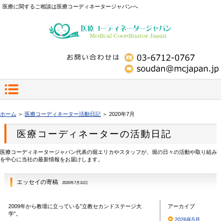
医療に関するご相談は医療コーディネータージャパンへ
ホーム
＞
医療コーディネーター活動日記
＞ 2020年7月
医療コーディネーターの活動日記
医療コーディネータージャパン代表の堀エリカやスタッフが、堀の日々の活動や取り組み
を中心に当社の最新情報をお届けします。
エッセイの寄稿
2020年7月31日
2009年から教壇に立っている”立教セカンドステージ大
アーカイブ
学”。
2026年5月