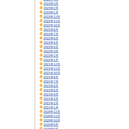
2023年3月
2023年2月
2023年1月
2022年12月
2022年11月
2022年10月
2022年8月
2022年7月
2022年6月
2022年5月
2022年4月
2022年3月
2022年2月
2022年1月
2021年12月
2021年11月
2021年10月
2021年8月
2021年7月
2021年6月
2021年5月
2021年4月
2021年3月
2021年2月
2021年1月
2020年12月
2020年11月
2020年10月
2020年9月