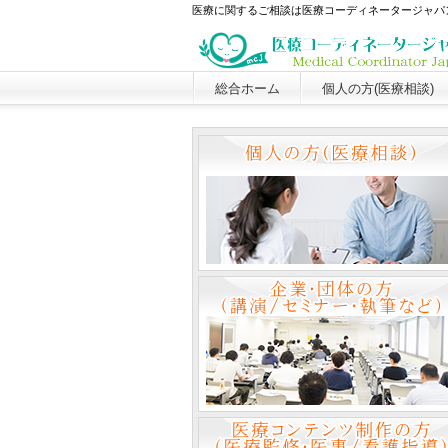
医療に関するご相談は医療コーディネータージャパ
総合ホーム
個人の方(医療相談)