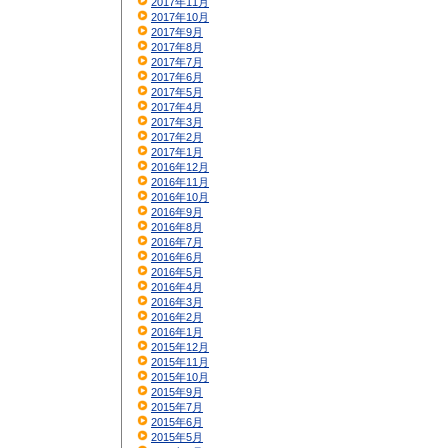
2017年11月
2017年10月
2017年9月
2017年8月
2017年7月
2017年6月
2017年5月
2017年4月
2017年3月
2017年2月
2017年1月
2016年12月
2016年11月
2016年10月
2016年9月
2016年8月
2016年7月
2016年6月
2016年5月
2016年4月
2016年3月
2016年2月
2016年1月
2015年12月
2015年11月
2015年10月
2015年9月
2015年7月
2015年6月
2015年5月