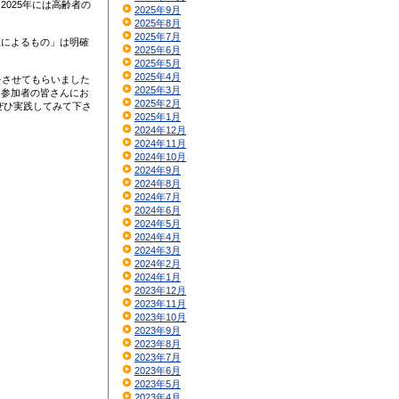
025年には高齢者の
2025年9月
2025年8月
2025年7月
症によるもの」は明確
2025年6月
2025年5月
2025年4月
をさせてもらいました
2025年3月
て参加者の皆さんにお
2025年2月
ぜひ実践してみて下さ
2025年1月
2024年12月
2024年11月
2024年10月
2024年9月
2024年8月
2024年7月
2024年6月
2024年5月
2024年4月
2024年3月
2024年2月
2024年1月
2023年12月
2023年11月
2023年10月
2023年9月
2023年8月
2023年7月
2023年6月
2023年5月
2023年4月