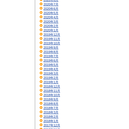
2020年8月
2020年7月
2020年6月
2020年5月
2020年4月
2020年3月
2020年2月
2020年1月
2019年12月
2019年11月
2019年10月
2019年9月
2019年8月
2019年7月
2019年6月
2019年5月
2019年4月
2019年3月
2019年2月
2019年1月
2018年12月
2018年11月
2018年10月
2018年9月
2018年8月
2018年7月
2018年3月
2018年2月
2018年1月
2017年12月