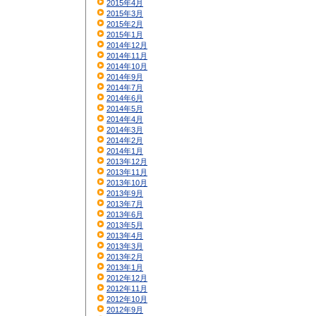
2015年4月
2015年3月
2015年2月
2015年1月
2014年12月
2014年11月
2014年10月
2014年9月
2014年7月
2014年6月
2014年5月
2014年4月
2014年3月
2014年2月
2014年1月
2013年12月
2013年11月
2013年10月
2013年9月
2013年7月
2013年6月
2013年5月
2013年4月
2013年3月
2013年2月
2013年1月
2012年12月
2012年11月
2012年10月
2012年9月