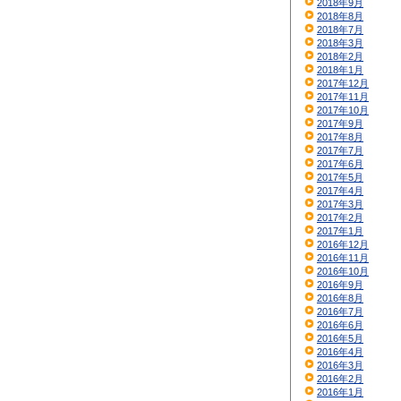
2018年9月
2018年8月
2018年7月
2018年3月
2018年2月
2018年1月
2017年12月
2017年11月
2017年10月
2017年9月
2017年8月
2017年7月
2017年6月
2017年5月
2017年4月
2017年3月
2017年2月
2017年1月
2016年12月
2016年11月
2016年10月
2016年9月
2016年8月
2016年7月
2016年6月
2016年5月
2016年4月
2016年3月
2016年2月
2016年1月