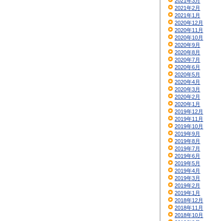
2021年3月
2021年2月
2021年1月
2020年12月
2020年11月
2020年10月
2020年9月
2020年8月
2020年7月
2020年6月
2020年5月
2020年4月
2020年3月
2020年2月
2020年1月
2019年12月
2019年11月
2019年10月
2019年9月
2019年8月
2019年7月
2019年6月
2019年5月
2019年4月
2019年3月
2019年2月
2019年1月
2018年12月
2018年11月
2018年10月