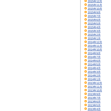
2015年12月
2015年11月
2015年10月
2015年9月
2015年7月
2015年6月
2015年5月
2015年4月
2015年3月
2015年2月
2015年1月
2014年12月
2014年11月
2014年10月
2014年9月
2014年7月
2014年6月
2014年5月
2014年4月
2014年3月
2014年2月
2014年1月
2013年12月
2013年11月
2013年10月
2013年9月
2013年7月
2013年6月
2013年5月
2013年4月