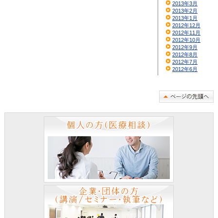
2013年3月
2013年2月
2013年1月
2012年12月
2012年11月
2012年10月
2012年9月
2012年8月
2012年7月
2012年6月