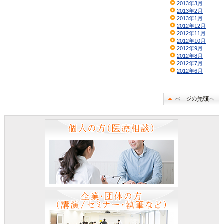
2013年3月
2013年2月
2013年1月
2012年12月
2012年11月
2012年10月
2012年9月
2012年8月
2012年7月
2012年6月