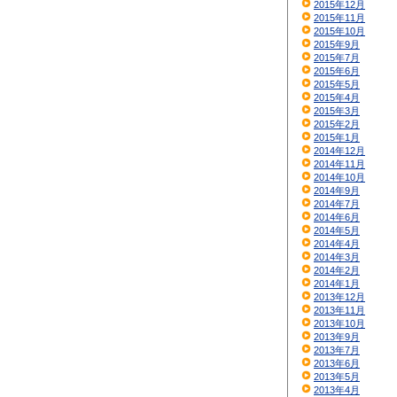
2015年12月
2015年11月
2015年10月
2015年9月
2015年7月
2015年6月
2015年5月
2015年4月
2015年3月
2015年2月
2015年1月
2014年12月
2014年11月
2014年10月
2014年9月
2014年7月
2014年6月
2014年5月
2014年4月
2014年3月
2014年2月
2014年1月
2013年12月
2013年11月
2013年10月
2013年9月
2013年7月
2013年6月
2013年5月
2013年4月