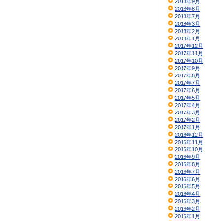
2018年9月
2018年8月
2018年7月
2018年3月
2018年2月
2018年1月
2017年12月
2017年11月
2017年10月
2017年9月
2017年8月
2017年7月
2017年6月
2017年5月
2017年4月
2017年3月
2017年2月
2017年1月
2016年12月
2016年11月
2016年10月
2016年9月
2016年8月
2016年7月
2016年6月
2016年5月
2016年4月
2016年3月
2016年2月
2016年1月