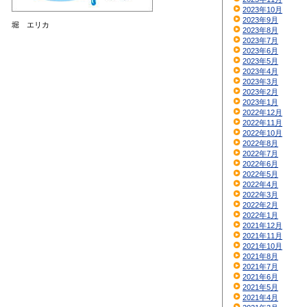
2023年10月
2023年9月
堀 エリカ
2023年8月
2023年7月
2023年6月
2023年5月
2023年4月
2023年3月
2023年2月
2023年1月
2022年12月
2022年11月
2022年10月
2022年8月
2022年7月
2022年6月
2022年5月
2022年4月
2022年3月
2022年2月
2022年1月
2021年12月
2021年11月
2021年10月
2021年8月
2021年7月
2021年6月
2021年5月
2021年4月