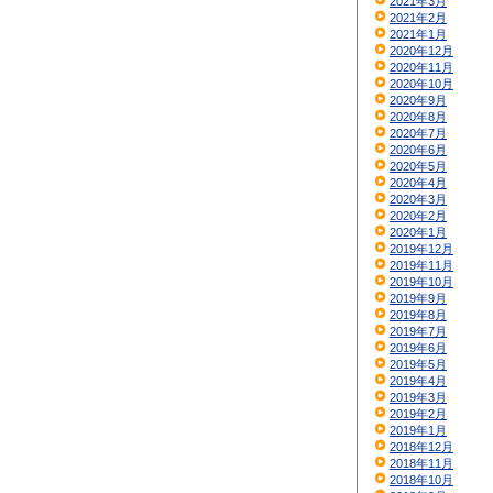
2021年3月
2021年2月
2021年1月
2020年12月
2020年11月
2020年10月
2020年9月
2020年8月
2020年7月
2020年6月
2020年5月
2020年4月
2020年3月
2020年2月
2020年1月
2019年12月
2019年11月
2019年10月
2019年9月
2019年8月
2019年7月
2019年6月
2019年5月
2019年4月
2019年3月
2019年2月
2019年1月
2018年12月
2018年11月
2018年10月