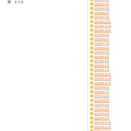
2024年5月
堀 エリカ
2024年4月
2024年3月
2024年2月
2024年1月
2023年12月
2023年11月
2023年10月
2023年9月
2023年8月
2023年7月
2023年6月
2023年5月
2023年4月
2023年3月
2023年2月
2023年1月
2022年12月
2022年11月
2022年10月
2022年8月
2022年7月
2022年6月
2022年5月
2022年4月
2022年3月
2022年2月
2022年1月
2021年12月
2021年11月