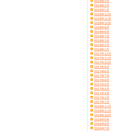
2019年3月
2019年2月
2019年1月
2018年12月
2018年11月
2018年10月
2018年9月
2018年8月
2018年7月
2018年3月
2018年2月
2018年1月
2017年12月
2017年11月
2017年10月
2017年9月
2017年8月
2017年7月
2017年6月
2017年5月
2017年4月
2017年3月
2017年2月
2017年1月
2016年12月
2016年11月
2016年10月
2016年9月
2016年8月
2016年7月