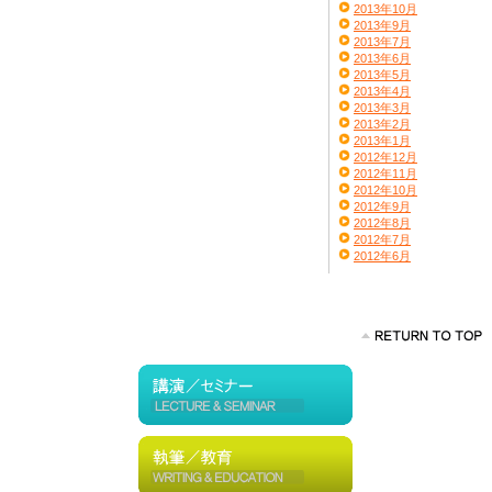
2013年10月
2013年9月
2013年7月
2013年6月
2013年5月
2013年4月
2013年3月
2013年2月
2013年1月
2012年12月
2012年11月
2012年10月
2012年9月
2012年8月
2012年7月
2012年6月