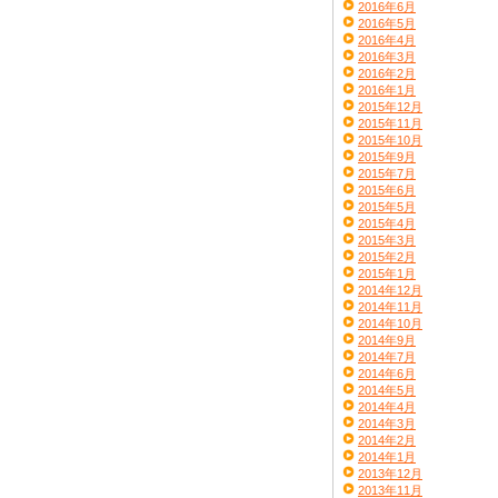
2016年6月
2016年5月
2016年4月
2016年3月
2016年2月
2016年1月
2015年12月
2015年11月
2015年10月
2015年9月
2015年7月
2015年6月
2015年5月
2015年4月
2015年3月
2015年2月
2015年1月
2014年12月
2014年11月
2014年10月
2014年9月
2014年7月
2014年6月
2014年5月
2014年4月
2014年3月
2014年2月
2014年1月
2013年12月
2013年11月