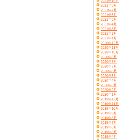
2021年10月
2021年8月
2021年7月
2021年6月
2021年5月
2021年4月
2021年3月
2021年2月
2021年1月
2020年12月
2020年11月
2020年10月
2020年9月
2020年8月
2020年7月
2020年6月
2020年5月
2020年4月
2020年3月
2020年2月
2020年1月
2019年12月
2019年11月
2019年10月
2019年9月
2019年8月
2019年7月
2019年6月
2019年5月
2019年4月