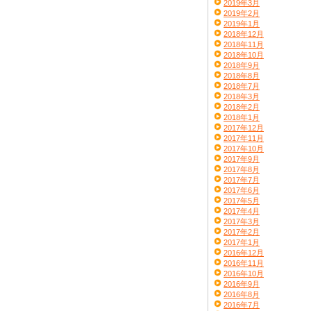
2019年3月
2019年2月
2019年1月
2018年12月
2018年11月
2018年10月
2018年9月
2018年8月
2018年7月
2018年3月
2018年2月
2018年1月
2017年12月
2017年11月
2017年10月
2017年9月
2017年8月
2017年7月
2017年6月
2017年5月
2017年4月
2017年3月
2017年2月
2017年1月
2016年12月
2016年11月
2016年10月
2016年9月
2016年8月
2016年7月