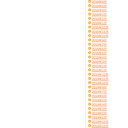
2016年6月
2016年5月
2016年4月
2016年3月
2016年2月
2016年1月
2015年12月
2015年11月
2015年10月
2015年9月
2015年7月
2015年6月
2015年5月
2015年4月
2015年3月
2015年2月
2015年1月
2014年12月
2014年11月
2014年10月
2014年9月
2014年7月
2014年6月
2014年5月
2014年4月
2014年3月
2014年2月
2014年1月
2013年12月
2013年11月