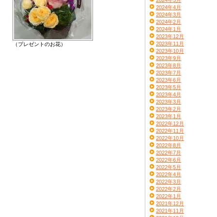
2024年5月
2024年4月
2024年3月
2024年2月
2024年1月
2023年12月
2023年11月
（プレゼントのお花）
2023年10月
2023年9月
2023年8月
2023年7月
2023年6月
2023年5月
2023年4月
2023年3月
2023年2月
2023年1月
2022年12月
2022年11月
2022年10月
2022年8月
2022年7月
2022年6月
2022年5月
2022年4月
2022年3月
2022年2月
2022年1月
2021年12月
2021年11月