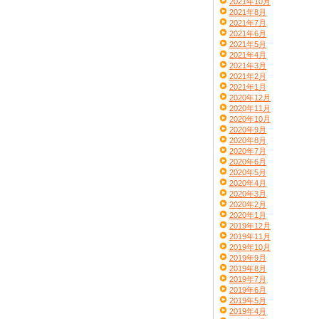
2021年10月
2021年8月
2021年7月
2021年6月
2021年5月
2021年4月
2021年3月
2021年2月
2021年1月
2020年12月
2020年11月
2020年10月
2020年9月
2020年8月
2020年7月
2020年6月
2020年5月
2020年4月
2020年3月
2020年2月
2020年1月
2019年12月
2019年11月
2019年10月
2019年9月
2019年8月
2019年7月
2019年6月
2019年5月
2019年4月