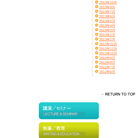
2013年10月
2013年9月
2013年7月
2013年6月
2013年5月
2013年4月
2013年3月
2013年2月
2013年1月
2012年12月
2012年11月
2012年10月
2012年9月
2012年8月
2012年7月
2012年6月