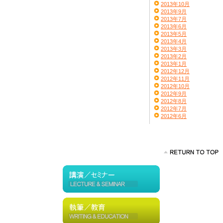
2013年10月
2013年9月
2013年7月
2013年6月
2013年5月
2013年4月
2013年3月
2013年2月
2013年1月
2012年12月
2012年11月
2012年10月
2012年9月
2012年8月
2012年7月
2012年6月