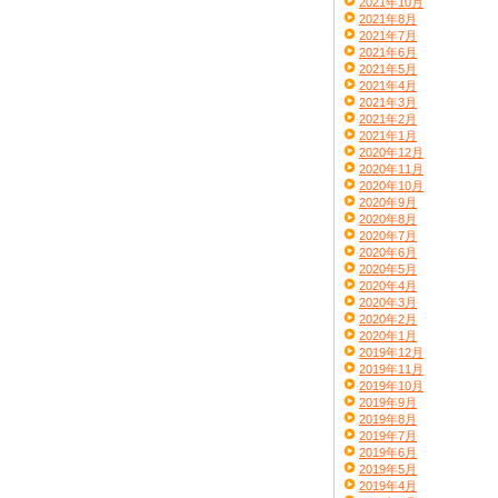
2021年10月
2021年8月
2021年7月
2021年6月
2021年5月
2021年4月
2021年3月
2021年2月
2021年1月
2020年12月
2020年11月
2020年10月
2020年9月
2020年8月
2020年7月
2020年6月
2020年5月
2020年4月
2020年3月
2020年2月
2020年1月
2019年12月
2019年11月
2019年10月
2019年9月
2019年8月
2019年7月
2019年6月
2019年5月
2019年4月