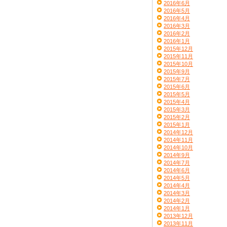
2016年6月
2016年5月
2016年4月
2016年3月
2016年2月
2016年1月
2015年12月
2015年11月
2015年10月
2015年9月
2015年7月
2015年6月
2015年5月
2015年4月
2015年3月
2015年2月
2015年1月
2014年12月
2014年11月
2014年10月
2014年9月
2014年7月
2014年6月
2014年5月
2014年4月
2014年3月
2014年2月
2014年1月
2013年12月
2013年11月