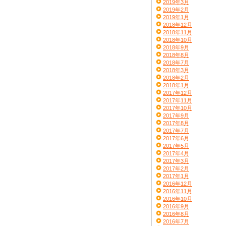
2019年3月
2019年2月
2019年1月
2018年12月
2018年11月
2018年10月
2018年9月
2018年8月
2018年7月
2018年3月
2018年2月
2018年1月
2017年12月
2017年11月
2017年10月
2017年9月
2017年8月
2017年7月
2017年6月
2017年5月
2017年4月
2017年3月
2017年2月
2017年1月
2016年12月
2016年11月
2016年10月
2016年9月
2016年8月
2016年7月