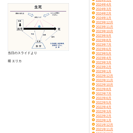
2024年5月
2024年4月
2024年3月
2024年2月
2024年1月
2023年12月
2023年11月
2023年10月
2023年9月
2023年8月
2023年7月
2023年6月
当日のスライドより
2023年5月
2023年4月
堀 エリカ
2023年3月
2023年2月
2023年1月
2022年12月
2022年11月
2022年10月
2022年8月
2022年7月
2022年6月
2022年5月
2022年4月
2022年3月
2022年2月
2022年1月
2021年12月
2021年11月