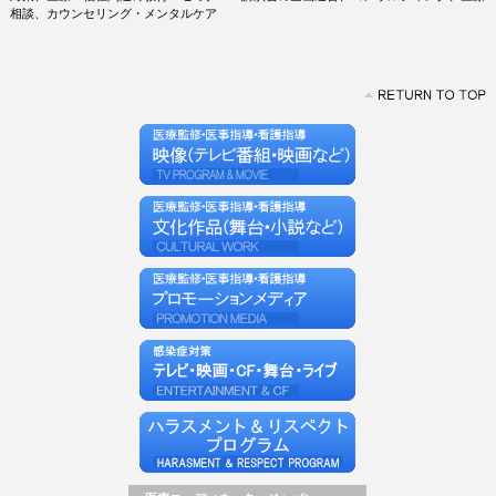
相談、カウンセリング・メンタルケア